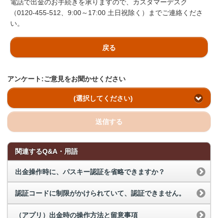
電話で出金のお手続きを承りますので、カスタマーデスク
（0120-455-512、9:00～17:00 土日祝除く）までご連絡くださ
い。
戻る
アンケート:ご意見をお聞かせください
(選択してください)
送信する
関連するQ&A・用語
出金操作時に、パスキー認証を省略できますか？
認証コードに制限がかけられていて、認証できません。
（アプリ）出金時の操作方法と留意事項