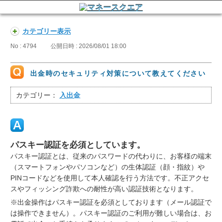
カテゴリー表示
No : 4794
公開日時 : 2026/08/01 18:00
出金時のセキュリティ対策について教えてください
カテゴリー：
入出金
パスキー認証を必須としています。
パスキー認証とは、従来のパスワードの代わりに、お客様の端末
（スマートフォンやパソコンなど）の生体認証（顔・指紋）や
PINコードなどを使用して本人確認を行う方法です。不正アクセ
スやフィッシング詐欺への耐性が高い認証技術となります。
※出金操作はパスキー認証を必須としております（メール認証で
は操作できません）。パスキー認証のご利用が難しい場合は、お