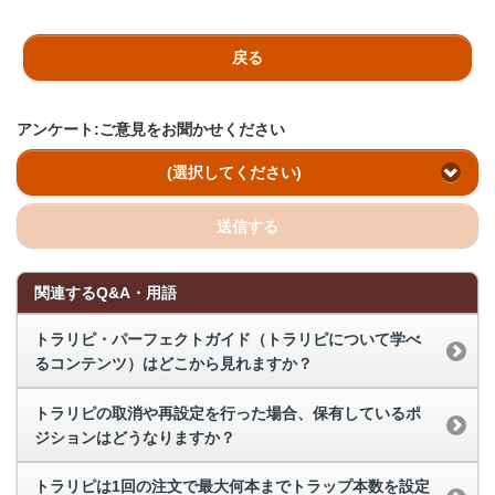
戻る
アンケート:ご意見をお聞かせください
(選択してください)
送信する
関連するQ&A・用語
トラリピ・パーフェクトガイド（トラリピについて学べ
るコンテンツ）はどこから見れますか？
トラリピの取消や再設定を行った場合、保有しているポ
ジションはどうなりますか？
トラリピは1回の注文で最大何本までトラップ本数を設定