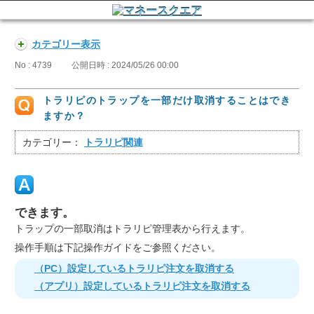
カテゴリー表示
No : 4739
公開日時 : 2024/05/26 00:00
トラリピのトラップを一部だけ取消することはでき
ますか？
カテゴリー：
トラリピ関連
できます。
トラップの一部取消はトラリピ管理表から行えます。
操作手順は下記操作ガイドをご参照ください。
（PC）設定しているトラリピ注文を取消する
（アプリ）設定しているトラリピ注文を取消する