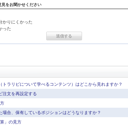
意見をお聞かせください
分かりにくかった
かった
（トラリピについて学べるコンテンツ）はどこから見れますか？
ピ注文を再設定する
見方
た場合、保有しているポジションはどうなりますか？
試算」の見方