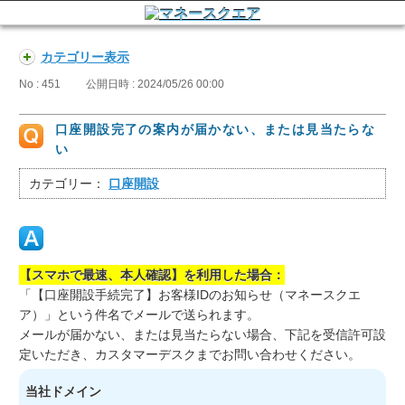
カテゴリー表示
No : 451
公開日時 : 2024/05/26 00:00
口座開設完了の案内が届かない、または見当たらな
い
カテゴリー：
口座開設
【スマホで最速、本人確認】を利用した場合：
「【口座開設手続完了】お客様IDのお知らせ（マネースクエ
ア）」という件名でメールで送られます。
メールが届かない、または見当たらない場合、下記を受信許可設
定いただき、カスタマーデスクまでお問い合わせください。
当社ドメイン