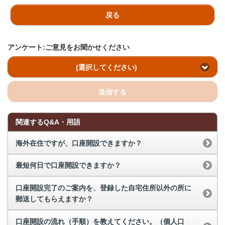
戻る
アンケート:ご意見をお聞かせください
(選択してください)
送信する
関連するQ&A・用語
海外在住ですが、口座開設できますか？
最短何日で口座開設できますか？
口座開設完了のご案内を、登録した自宅住所以外の所に
郵送してもらえますか？
口座開設の流れ（手順）を教えてください。（個人口