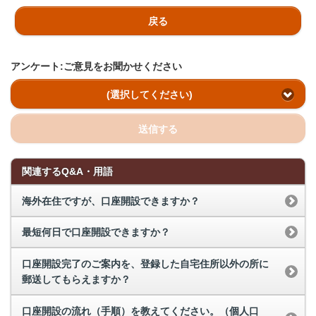
戻る
アンケート:ご意見をお聞かせください
(選択してください)
送信する
関連するQ&A・用語
海外在住ですが、口座開設できますか？
最短何日で口座開設できますか？
口座開設完了のご案内を、登録した自宅住所以外の所に
郵送してもらえますか？
口座開設の流れ（手順）を教えてください。（個人口