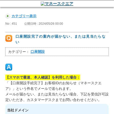
カテゴリー表示
No : 451
公開日時 : 2024/05/26 00:00
口座開設完了の案内が届かない、または見当たらな
い
カテゴリー：
口座開設
【スマホで最速、本人確認】を利用した場合：
「【口座開設手続完了】お客様IDのお知らせ（マネースクエ
ア）」という件名でメールで送られます。
メールが届かない、または見当たらない場合、下記を受信許可設
定いただき、カスタマーデスクまでお問い合わせください。
当社ドメイン