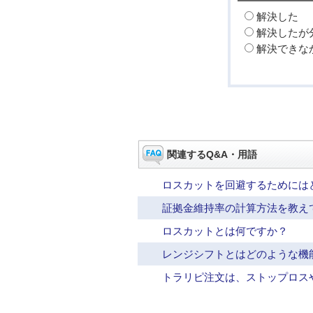
解決した
解決したが
解決できな
関連するQ&A・用語
ロスカットを回避するためには
証拠金維持率の計算方法を教え
ロスカットとは何ですか？
レンジシフトとはどのような機
トラリピ注文は、ストップロス