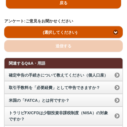
戻る
アンケート:ご意見をお聞かせください
(選択してください)
送信する
関連するQ&A・用語
確定申告の手続きについて教えてください（個人口座）
取引手数料を「必要経費」として申告できますか？
米国の「FATCA」とは何ですか？
トラリピFX/CFDは少額投資非課税制度（NISA）の対象
ですか？