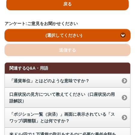
戻る
アンケート:ご意見をお聞かせください
(選択してください)
送信する
関連するQ&A・用語
「通貨単位」とはどのような意味ですか？
口座状況の見方について教えてください（口座状況の用
語解説）
「ポジション一覧（決済）」画面に表示されている「ス
ワップ/調整額」とは何ですか？
米ドル/円で１万通貨の取引をするのに必要な最低金額を