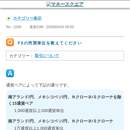
カテゴリー表示
No : 1040
更新日時 : 2026/04/16 09:50
FXの売買単位を教えてください
カテゴリー：
取引について
通貨ペアによって下記の通りです。
南アランド/円、メキシコペソ/円、Ｎクローネ/Ｓクローナを除
く15通貨ペア
1,000通貨以上100通貨単位
南アランド/円、メキシコペソ/円、Ｎクローネ/Ｓクローナ
1万通貨以上1,000通貨単位