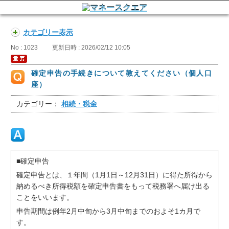
カテゴリー表示
No : 1023
更新日時 : 2026/02/12 10:05
確定申告の手続きについて教えてください（個人口
座）
カテゴリー：
相続・税金
■確定申告
確定申告とは、１年間（1月1日～12月31日）に得た所得から
納めるべき所得税額を確定申告書をもって税務署へ届け出る
ことをいいます。
申告期間は例年2月中旬から3月中旬までのおよそ1カ月で
す。