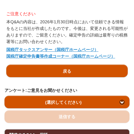
ご注意ください
本Q&Aの内容は、2026年1月30日時点において信頼できる情報
をもとに当社が作成したものです。今後は、変更される可能性が
ありますので、ご留意ください。確定申告の詳細は最寄りの税務
署等にお問い合わせください。
国税庁タックスアンサー（国税庁ホームページ）
国税庁確定申告書等作成コーナー（国税庁ホームページ）
戻る
アンケート:ご意見をお聞かせください
(選択してください)
送信する