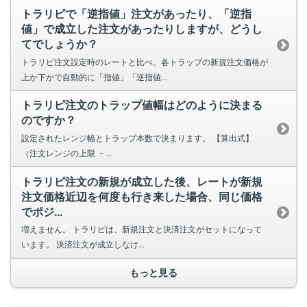
トラリピで「逆指値」注文があったり、「逆指
値」で成立した注文があったりしますが、どうし
てでしょうか？
トラリピ注文設定時のレートと比べ、各トラップの新規注文価格が
上か下かで自動的に「指値」「逆指値...
トラリピ注文のトラップ値幅はどのように決まる
のですか？
設定されたレンジ幅とトラップ本数で決まります。 【算出式】
（注文レンジの上限 －...
トラリピ注文の新規が成立した後、レートが新規
注文価格近辺を何度も行き来した場合、同じ価格
でポジ...
増えません。 トラリピは、新規注文と決済注文がセットになって
います。 決済注文が成立しなけ...
もっと見る