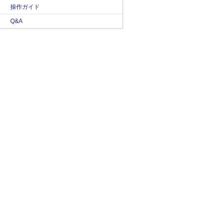
操作ガイド
Q&A