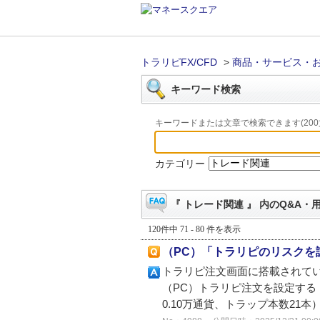
トラリピFX/CFD
>
商品・サービス・
キーワード検索
キーワードまたは文章で検索できます(200
カテゴリー
『 トレード関連 』 内のQ&A・
120件中 71 - 80 件を表示
（PC）「トラリピのリスクを
トラリピ注文画面に搭載されて
（PC）トラリピ注文を設定する ※
0.10万通貨、トラップ本数21本