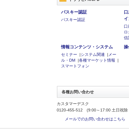
パスキー認証
口
イ
パスキー認証
口
ロ
信
情報コンテンツ・システム
操
セミナー
|
システム関連
|
メー
ル・DM
|
各種マーケット情報
|
スマートフォン
各種お問い合わせ
カスタマーデスク
0120-455-512 (9:00～17:00 土日祝除
メールでのお問い合わせはこちら