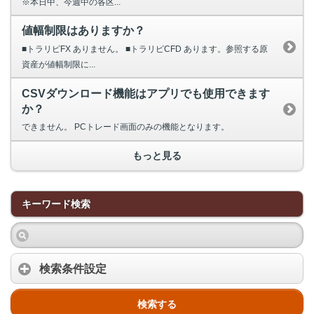
※本日中、今週中の各区...
値幅制限はありますか？
■トラリピFX ありません。 ■トラリピCFD あります。参照する原
資産が値幅制限に...
CSVダウンロード機能はアプリでも使用できます
か？
できません。 PCトレード画面のみの機能となります。
もっと見る
キーワード検索
検索条件設定
検索する