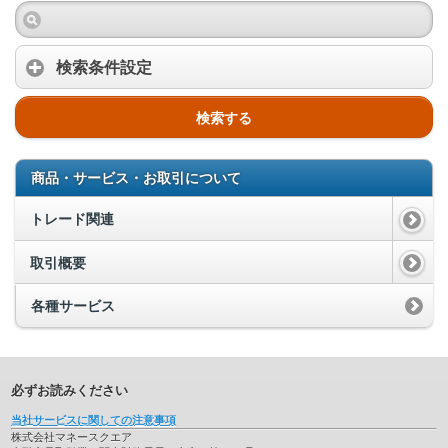
検索条件設定
検索する
商品・サービス・お取引について
トレード関連
取引概要
各種サービス
必ずお読みください
当社サービスに関しての注意事項
株式会社マネースクエア