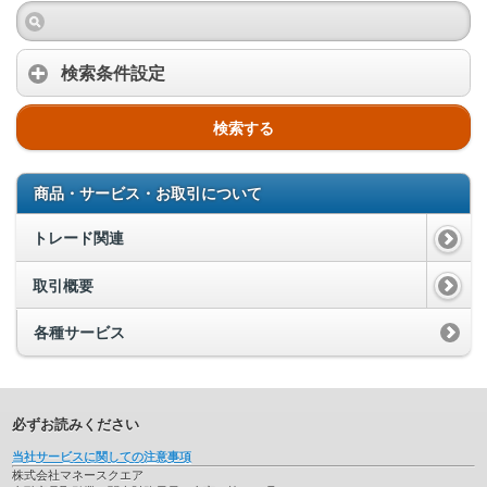
検索条件設定
検索する
商品・サービス・お取引について
トレード関連
取引概要
各種サービス
必ずお読みください
当社サービスに関しての注意事項
株式会社マネースクエア