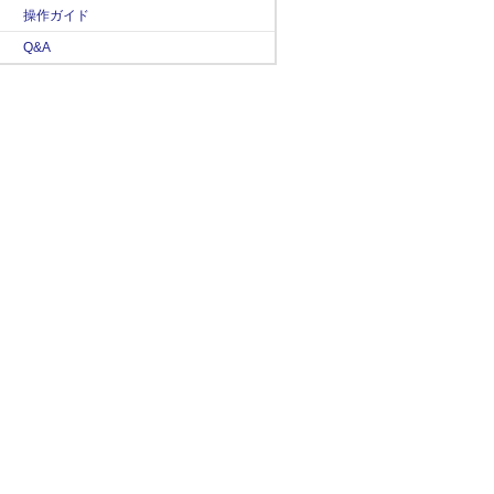
操作ガイド
Q&A