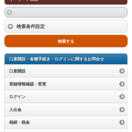
検索条件設定
検索する
口座開設・各種手続き・ログインに関するお問合せ
口座開設
登録情報確認・変更
ログイン
入出金
相続・税金