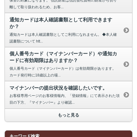
保全の対象になります。 信託財産は信託会社固有の財産から切り
離して取り扱われるため、お客...
通知カードは本人確認書類として利用できます
か？
通知カードは本人確認書類としてご利用になれません。 ◆本人確
認書類について htt...
個人番号カード（マイナンバーカード）や通知カ
ードに有効期限はありますか？
個人番号カード（マイナンバーカード）は有効期限があります。
カード発行時に18歳以上の場...
マイナンバーの提出状況を確認したいです。
お客様専用ページのお客様情報内、「登録情報」にて表示された項
目の下方、『マイナンバー』より確認...
もっと見る
キーワード検索